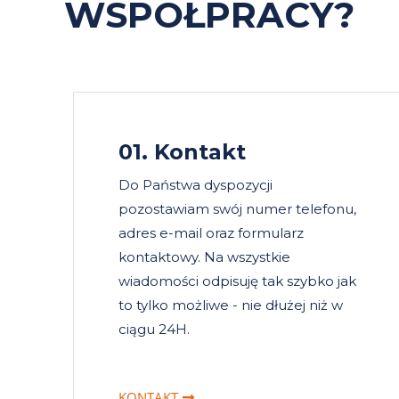
WSPÓŁPRACY?
01. Kontakt
Do Państwa dyspozycji
pozostawiam swój numer telefonu,
adres e-mail oraz formularz
kontaktowy. Na wszystkie
wiadomości odpisuję tak szybko jak
to tylko możliwe - nie dłużej niż w
ciągu 24H.
KONTAKT