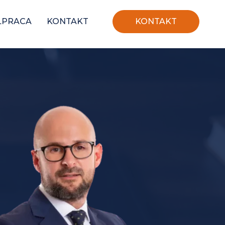
ŁPRACA
KONTAKT
KONTAKT